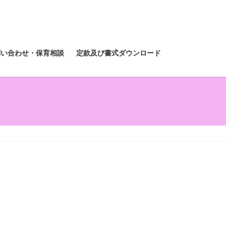
問い合わせ・保育相談
定款及び書式ダウンロード