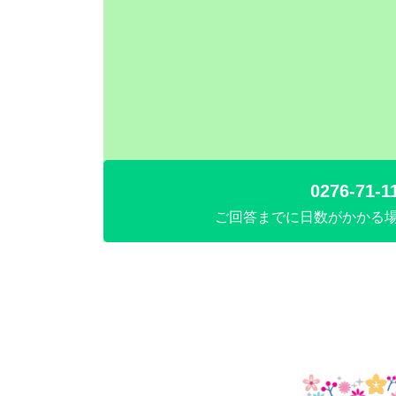
0276-71-1
ご回答までに日数がかかる