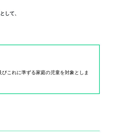
として、
及びこれに準ずる家庭の児童を対象としま