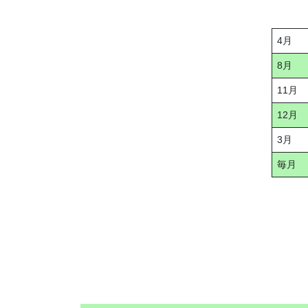
4月
8月
11月
12月
3月
毎月