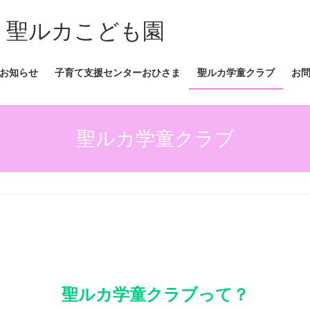
 聖ルカこども園
お知らせ
子育て支援センターおひさま
聖ルカ学童クラブ
お
聖ルカ学童クラブ
聖ルカ学童クラブって？