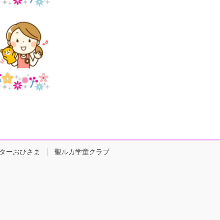
ターおひさま
聖ルカ学童クラブ