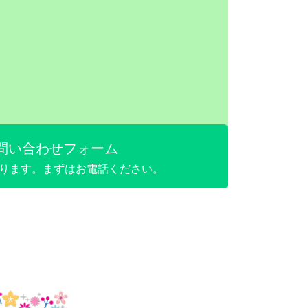
問い合わせフォーム
ります。まずはお電話ください。