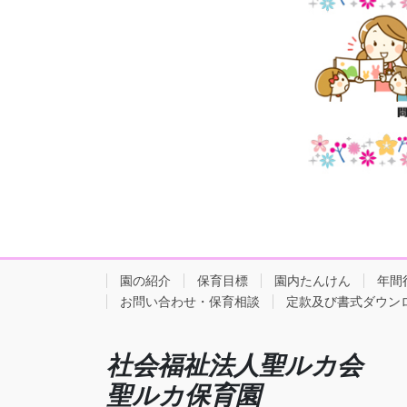
園の紹介
保育目標
園内たんけん
年間
お問い合わせ・保育相談
定款及び書式ダウン
社会福祉法人聖ルカ会
聖ルカ保育園