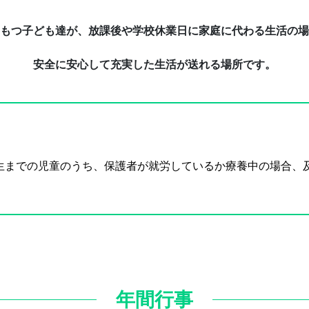
もつ子ども達が、放課後や学校休業日に家庭に代わる生活の場
安全に安心して充実した生活が送れる場所です。
生までの児童のうち、保護者が就労しているか療養中の場合、
年間行事