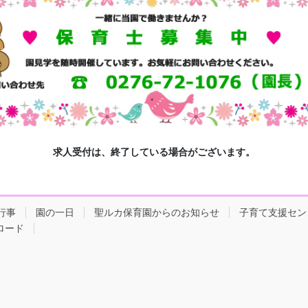
求人受付は、終了している場合がございます。
行事
園の一日
聖ルカ保育園からのお知らせ
子育て支援セン
ロード