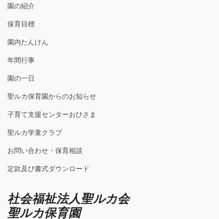
園の紹介
保育目標
園内たんけん
年間行事
園の一日
聖ルカ保育園からのお知らせ
子育て支援センターおひさま
聖ルカ学童クラブ
お問い合わせ・保育相談
定款及び書式ダウンロード
社会福祉法人聖ルカ会
聖ルカ保育園