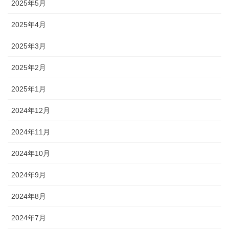
2025年5月
2025年4月
2025年3月
2025年2月
2025年1月
2024年12月
2024年11月
2024年10月
2024年9月
2024年8月
2024年7月