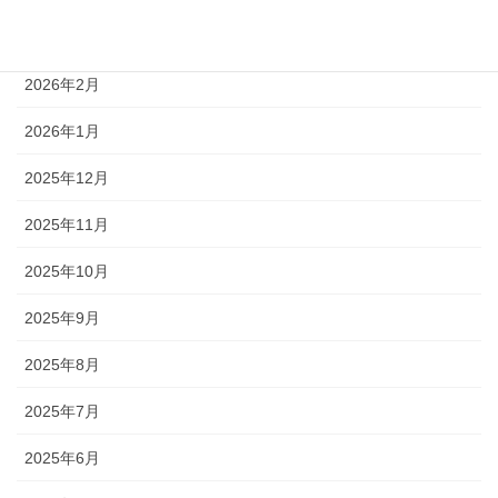
2026年3月
2026年2月
2026年1月
2025年12月
2025年11月
2025年10月
2025年9月
2025年8月
2025年7月
2025年6月