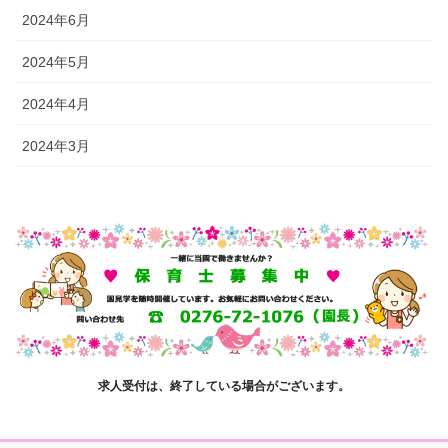
2024年6月
2024年5月
2024年4月
2024年3月
求人受付は、終了している場合がございます。